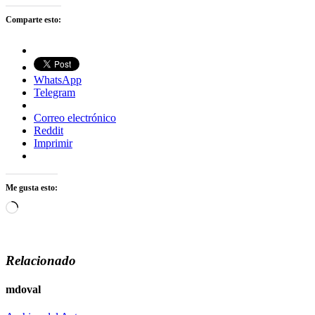
Comparte esto:
WhatsApp
Telegram
Correo electrónico
Reddit
Imprimir
Me gusta esto:
Cargando...
Relacionado
mdoval