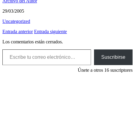
Archivo del Autor
29/03/2005
Uncategorized
Entrada anterior
Entrada siguiente
Los comentarios están cerrados.
Escribe tu correo electrónico…
Suscribirse
Únete a otros 16 suscriptores