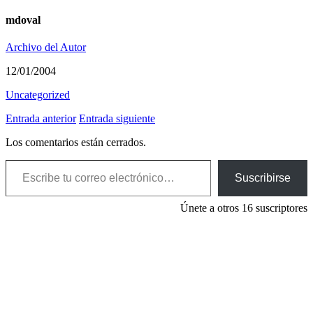
mdoval
Archivo del Autor
12/01/2004
Uncategorized
Entrada anterior
Entrada siguiente
Los comentarios están cerrados.
Escribe tu correo electrónico…
Suscribirse
Únete a otros 16 suscriptores