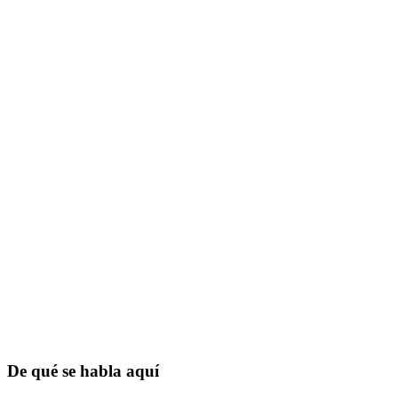
De qué se habla aquí