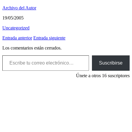
Archivo del Autor
19/05/2005
Uncategorized
Entrada anterior
Entrada siguiente
Los comentarios están cerrados.
Escribe tu correo electrónico…
Suscribirse
Únete a otros 16 suscriptores