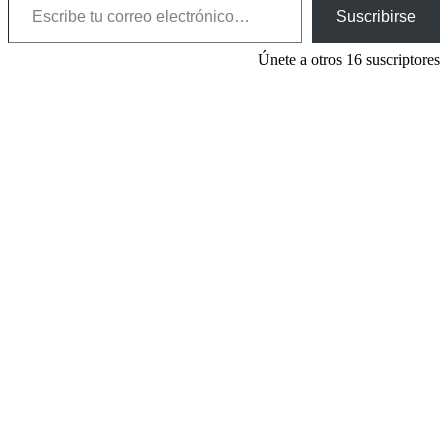
Suscribirse
Únete a otros 16 suscriptores