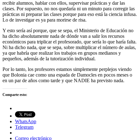
recibir alumnos, hablar con ellos, supervisar prácticas y dar las
clases. Por supuesto, no nos quedaría ni un minuto para corregir las
prácticas ni preparar las clases porque para eso está la ciencia infusa.
Lo de investigar es ya para morirse de risa.
Y esto sería así porque, que se sepa, el Ministerio de Educación no
ha dicho absolutamente nada de dónde van a salir los recursos
económicos para triplicar el profesorado, que sería lo que haría falta.
Ni ha dicho nada, que se sepa, sobre multiplicar el número de aulas,
ya que habría que realizar los trabajos en grupos medianos y
pequeños, además de la tutorización individual.
Por lo tanto, los profesores estamos simplemente perplejos viendo
que Bolonia cae como una espada de Damocles en pocos meses o
en un par de años como tarde y que NADIE ha previsto nada.
Comparte esto:
WhatsApp
Telegram
Correo electrónico