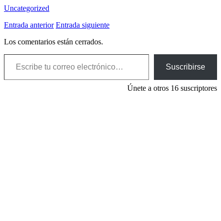
Uncategorized
Entrada anterior
Entrada siguiente
Los comentarios están cerrados.
Escribe tu correo electrónico…
Suscribirse
Únete a otros 16 suscriptores