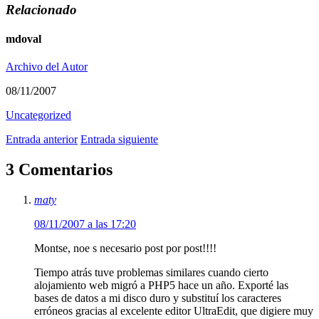
Relacionado
mdoval
Archivo del Autor
08/11/2007
Uncategorized
Entrada anterior
Entrada siguiente
3 Comentarios
maty
08/11/2007 a las 17:20
Montse, noe s necesario post por post!!!!
Tiempo atrás tuve problemas similares cuando cierto
alojamiento web migró a PHP5 hace un año. Exporté las
bases de datos a mi disco duro y substituí los caracteres
erróneos gracias al excelente editor UltraEdit, que digiere muy