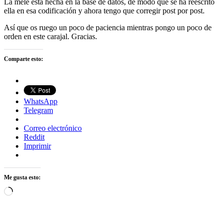
La melé está hecha en la base de datos, de modo que se ha reescrito
ella en esa codificación y ahora tengo que corregir post por post.
Así que os ruego un poco de paciencia mientras pongo un poco de
orden en este carajal. Gracias.
Comparte esto:
WhatsApp
Telegram
Correo electrónico
Reddit
Imprimir
Me gusta esto:
Cargando...