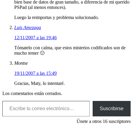
bien base de datos de gran tamaño, a diferencia de mi querido
PSPad (al menos entonces).
Luego la reimportas y problema solucionado.
Luis Amezaga
12/11/2007 a las 19:46
Tómatelo con calma, que estos misterios codificados son de
mucho temer 🙂
Montse
19/11/2007 a las 15:49
Gracias, Maty, lo intentaré.
Los comentarios están cerrados.
Escribe tu correo electrónico…
Suscribirse
Únete a otros 16 suscriptores