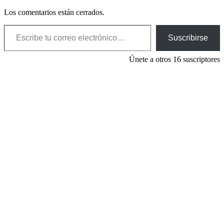
Los comentarios están cerrados.
Escribe tu correo electrónico…
Suscribirse
Únete a otros 16 suscriptores