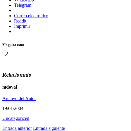
Telegram
Correo electrónico
Reddit
Imprimir
Me gusta esto:
Cargando...
Relacionado
mdoval
Archivo del Autor
19/01/2004
Uncategorized
Entrada anterior
Entrada siguiente