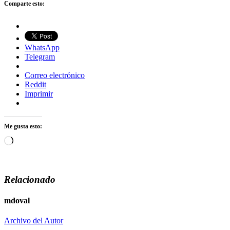
Comparte esto:
WhatsApp
Telegram
Correo electrónico
Reddit
Imprimir
Me gusta esto:
Cargando...
Relacionado
mdoval
Archivo del Autor