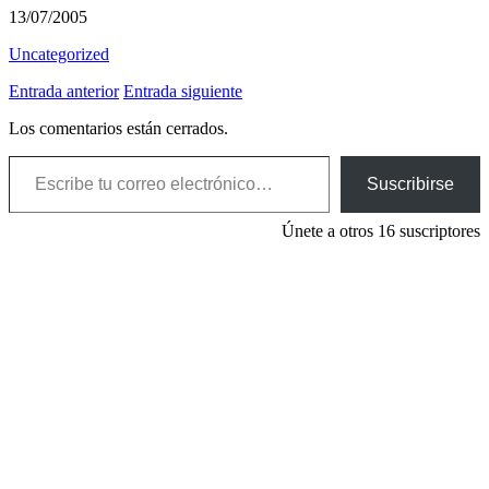
13/07/2005
Uncategorized
Entrada anterior
Entrada siguiente
Los comentarios están cerrados.
Escribe tu correo electrónico…
Suscribirse
Únete a otros 16 suscriptores