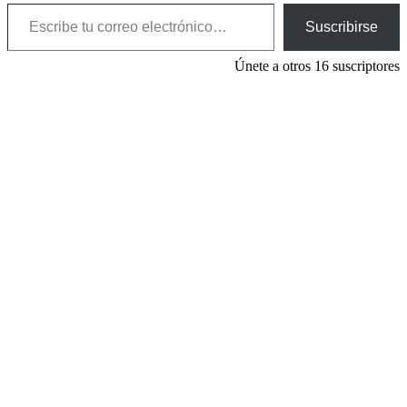
Escribe tu correo electrónico…
Suscribirse
Únete a otros 16 suscriptores