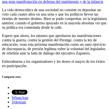
una gran manifestación en defensa del matrimonio y de la infancia
La vida democrática de una sociedad no consiste en depositar un
voto cada cuatro años en una urna y que los políticos lleven las
riendas de nuestro destino. Bien se pudo comprobar, en la legislatura
anterior, cuando el gobierno apoyado en la mayoría absoluta vio que
su política era contestada desde la calle.
Espero que ahora, los mismos que aprobaron las manifestaciones
contra la guerra, contra la gestión del Prestige, contra la ley de
educación, vean esta próxima manifestación como un sano ejercicio
de discrepancia, de presión legítima sobre la voluntad del legislador,
de rebelión ante la falta de diálogo del ejecutivo Zapatero.
Enhorabuena a los organizadores y les deseo el mayor de los éxitos
en participación.
Comparte esto:
WhatsApp
Telegram