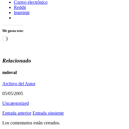
Correo electrónico
Reddit
Imprimir
Me gusta esto:
Cargando...
Relacionado
mdoval
Archivo del Autor
05/05/2005
Uncategorized
Entrada anterior
Entrada siguiente
Los comentarios están cerrados.