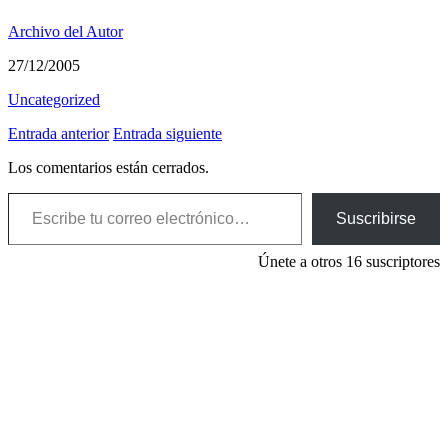
Archivo del Autor
27/12/2005
Uncategorized
Entrada anterior
Entrada siguiente
Los comentarios están cerrados.
Escribe tu correo electrónico…
Suscribirse
Únete a otros 16 suscriptores