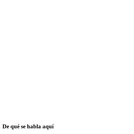
De qué se habla aquí