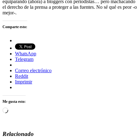
equiparando (ahora) a bloggers con periodistas… pero machacando
el derecho de la prensa a proteger a las fuentes. No sé qué es peor -o
mejor-.
Comparte esto:
WhatsApp
Telegram
Correo electrónico
Reddit
Imprimir
Me gusta esto:
Cargando...
Relacionado