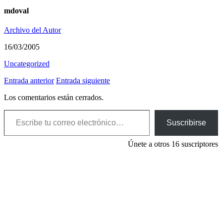
mdoval
Archivo del Autor
16/03/2005
Uncategorized
Entrada anterior
Entrada siguiente
Los comentarios están cerrados.
Escribe tu correo electrónico…
Suscribirse
Únete a otros 16 suscriptores