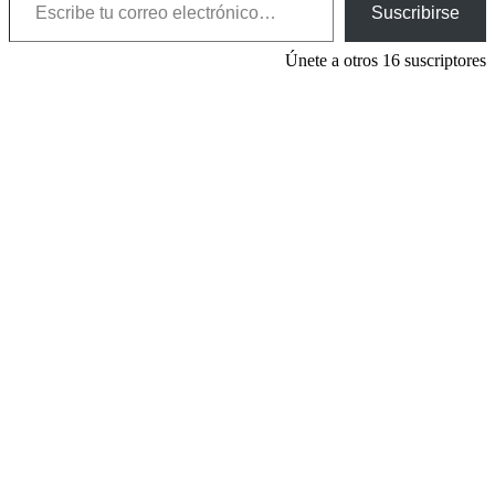
Suscribirse
Únete a otros 16 suscriptores