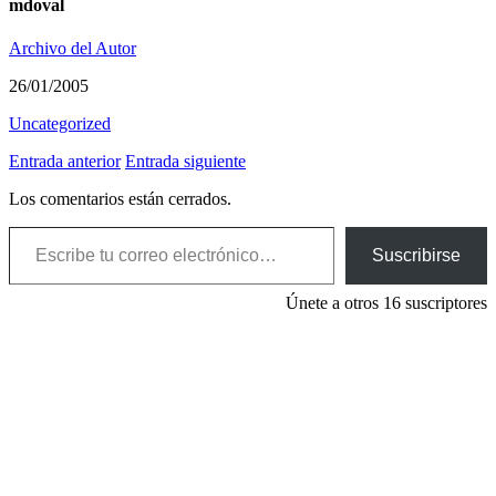
mdoval
Archivo del Autor
26/01/2005
Uncategorized
Entrada anterior
Entrada siguiente
Los comentarios están cerrados.
Escribe tu correo electrónico…
Suscribirse
Únete a otros 16 suscriptores