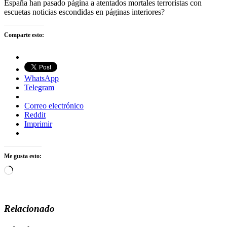
España han pasado página a atentados mortales terroristas con
escuetas noticias escondidas en páginas interiores?
Comparte esto:
WhatsApp
Telegram
Correo electrónico
Reddit
Imprimir
Me gusta esto:
Cargando...
Relacionado