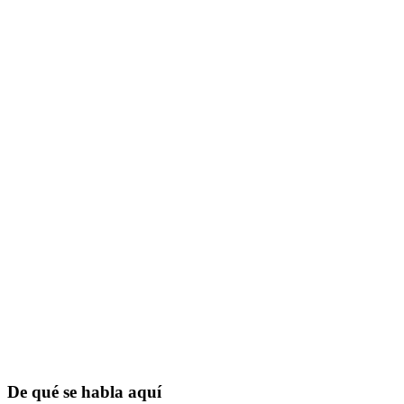
De qué se habla aquí