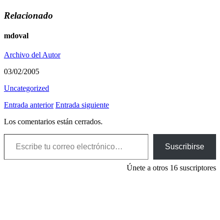
Relacionado
mdoval
Archivo del Autor
03/02/2005
Uncategorized
Entrada anterior
Entrada siguiente
Los comentarios están cerrados.
Escribe tu correo electrónico…
Suscribirse
Únete a otros 16 suscriptores