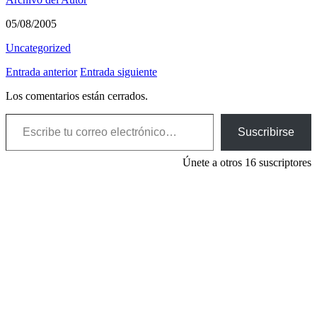
05/08/2005
Uncategorized
Entrada anterior
Entrada siguiente
Los comentarios están cerrados.
Escribe tu correo electrónico…
Suscribirse
Únete a otros 16 suscriptores