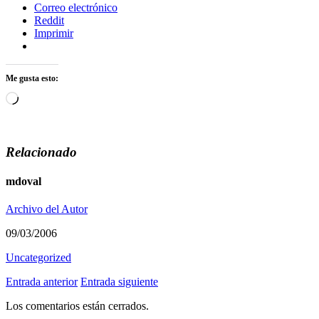
Correo electrónico
Reddit
Imprimir
Me gusta esto:
Cargando...
Relacionado
mdoval
Archivo del Autor
09/03/2006
Uncategorized
Entrada anterior
Entrada siguiente
Los comentarios están cerrados.