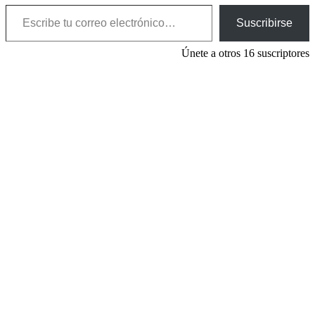
Escribe tu correo electrónico…
Suscribirse
Únete a otros 16 suscriptores