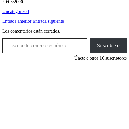
20/03/2006
Uncategorized
Entrada anterior
Entrada siguiente
Los comentarios están cerrados.
Escribe tu correo electrónico…
Suscribirse
Únete a otros 16 suscriptores