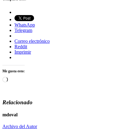
WhatsApp
Telegram
Correo electrónico
Reddit
Imprimir
Me gusta esto:
Cargando...
Relacionado
mdoval
Archivo del Autor