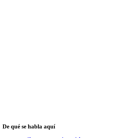
De qué se habla aquí