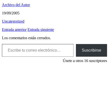
Archivo del Autor
19/09/2005
Uncategorized
Entrada anterior
Entrada siguiente
Los comentarios están cerrados.
Escribe tu correo electrónico…
Suscribirse
Únete a otros 16 suscriptores