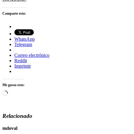
Comparte esto:
WhatsApp
Telegram
Correo electrónico
Reddit
Imprimir
Me gusta esto:
Cargando...
Relacionado
mdoval