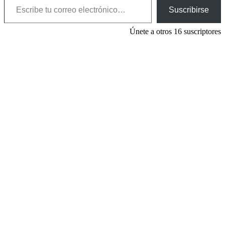
Suscribirse
Únete a otros 16 suscriptores