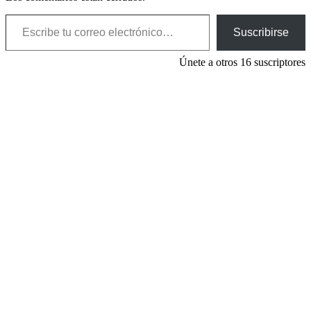
Escribe tu correo electrónico…
Suscribirse
Únete a otros 16 suscriptores