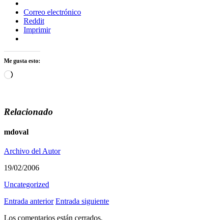
Correo electrónico
Reddit
Imprimir
Me gusta esto:
Cargando...
Relacionado
mdoval
Archivo del Autor
19/02/2006
Uncategorized
Entrada anterior
Entrada siguiente
Los comentarios están cerrados.