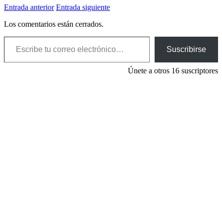
Entrada anterior
Entrada siguiente
Los comentarios están cerrados.
Escribe tu correo electrónico…
Suscribirse
Únete a otros 16 suscriptores