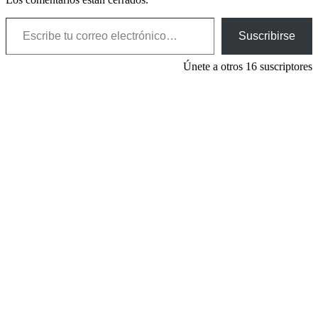
Escribe tu correo electrónico…
Suscribirse
Únete a otros 16 suscriptores