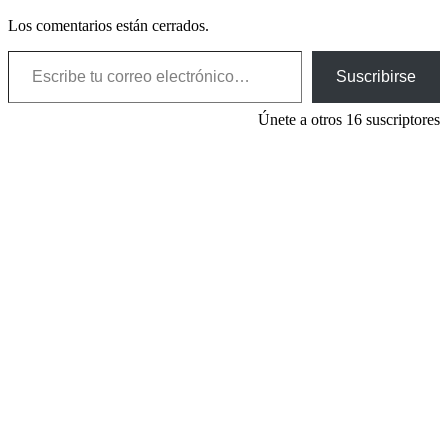
Los comentarios están cerrados.
Escribe tu correo electrónico…
Suscribirse
Únete a otros 16 suscriptores