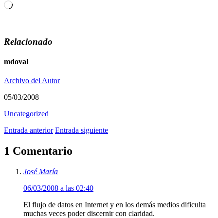
Cargando...
Relacionado
mdoval
Archivo del Autor
05/03/2008
Uncategorized
Entrada anterior
Entrada siguiente
1 Comentario
José María
06/03/2008 a las 02:40
El flujo de datos en Internet y en los demás medios dificulta
muchas veces poder discernir con claridad.