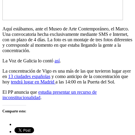
Aquí estábamos, ante el Museo de Arte Contemporáneo, el Marco.
Una convocatoria hecha exclusivamente mediante SMS e Internet,
con un plazo de 4 días. La foto es un montaje de tres fotos diferentes
y corresponde al momento en que estaba llegando la gente a la
concentración.
La Voz de Galicia lo contó
así
.
La concentración de Vigo es una más de las que tuvieron lugar ayer
en
13 ciudades españolas
y como anticipo de la concentración que
hoy
tendrá lugar en Madrid
a las 14:00 en la Puerta del Sol.
El PP anuncia que
estudia presentar un recurso de
inconstitucionalidad
.
Comparte esto: