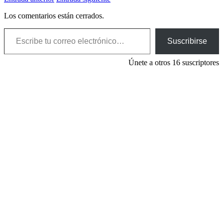
Los comentarios están cerrados.
Escribe tu correo electrónico…
Suscribirse
Únete a otros 16 suscriptores