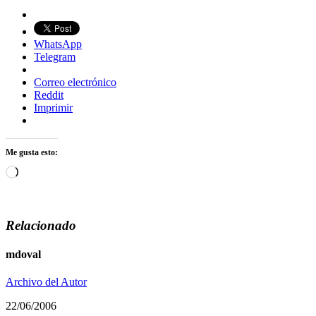
WhatsApp
Telegram
Correo electrónico
Reddit
Imprimir
Me gusta esto:
Cargando...
Relacionado
mdoval
Archivo del Autor
22/06/2006