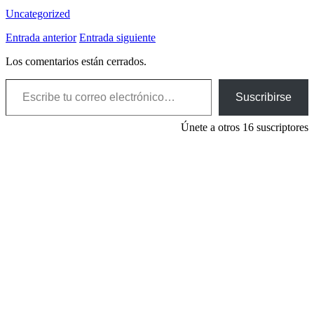
Uncategorized
Entrada anterior
Entrada siguiente
Los comentarios están cerrados.
Escribe tu correo electrónico…
Suscribirse
Únete a otros 16 suscriptores