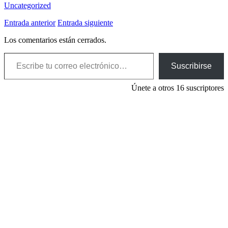
Uncategorized
Entrada anterior
Entrada siguiente
Los comentarios están cerrados.
Escribe tu correo electrónico…
Suscribirse
Únete a otros 16 suscriptores