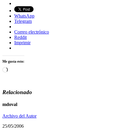
WhatsApp
Telegram
Correo electrónico
Reddit
Imprimir
Me gusta esto:
Cargando...
Relacionado
mdoval
Archivo del Autor
25/05/2006