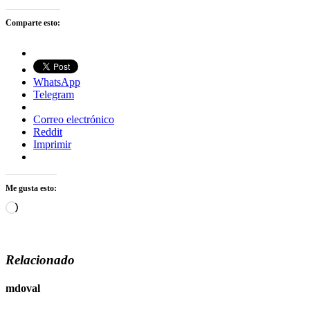
Comparte esto:
WhatsApp
Telegram
Correo electrónico
Reddit
Imprimir
Me gusta esto:
Cargando...
Relacionado
mdoval