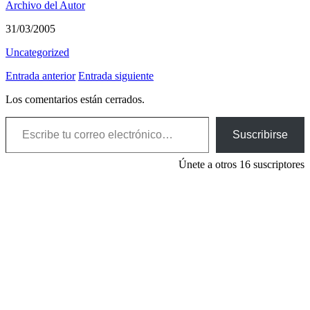
Archivo del Autor
31/03/2005
Uncategorized
Entrada anterior
Entrada siguiente
Los comentarios están cerrados.
Escribe tu correo electrónico…
Suscribirse
Únete a otros 16 suscriptores