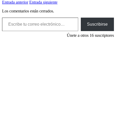
Entrada anterior
Entrada siguiente
Los comentarios están cerrados.
Escribe tu correo electrónico…
Suscribirse
Únete a otros 16 suscriptores