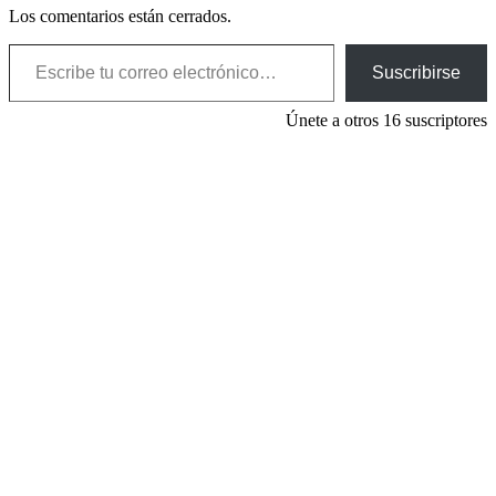
Los comentarios están cerrados.
Escribe tu correo electrónico…
Suscribirse
Únete a otros 16 suscriptores