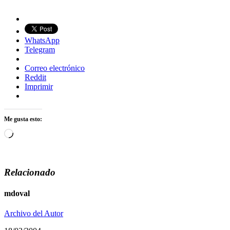
WhatsApp
Telegram
Correo electrónico
Reddit
Imprimir
Me gusta esto:
Cargando...
Relacionado
mdoval
Archivo del Autor