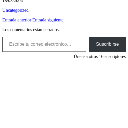
18/03/2004
Uncategorized
Entrada anterior
Entrada siguiente
Los comentarios están cerrados.
Escribe tu correo electrónico…
Suscribirse
Únete a otros 16 suscriptores