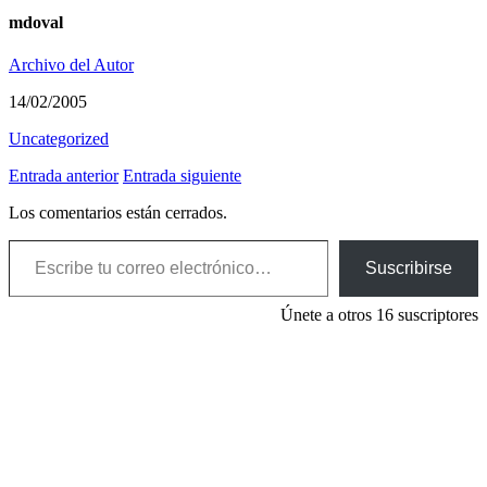
mdoval
Archivo del Autor
14/02/2005
Uncategorized
Entrada anterior
Entrada siguiente
Los comentarios están cerrados.
Escribe tu correo electrónico…
Suscribirse
Únete a otros 16 suscriptores