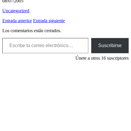
08/07/2005
Uncategorized
Entrada anterior
Entrada siguiente
Los comentarios están cerrados.
Escribe tu correo electrónico…
Suscribirse
Únete a otros 16 suscriptores