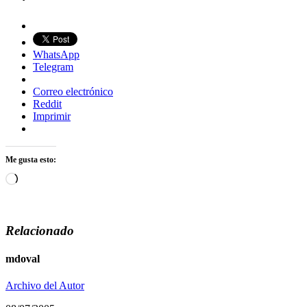
WhatsApp
Telegram
Correo electrónico
Reddit
Imprimir
Me gusta esto:
Cargando...
Relacionado
mdoval
Archivo del Autor