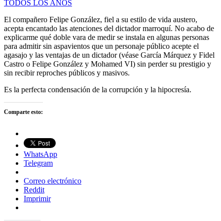
TODOS LOS AÑOS
El compañero Felipe González, fiel a su estilo de vida austero,
acepta encantado las atenciones del dictador marroquí. No acabo de
explicarme qué doble vara de medir se instala en algunas personas
para admitir sin aspavientos que un personaje público acepte el
agasajo y las ventajas de un dictador (véase García Márquez y Fidel
Castro o Felipe González y Mohamed VI) sin perder su prestigio y
sin recibir reproches públicos y masivos.
Es la perfecta condensación de la corrupción y la hipocresía.
Comparte esto:
WhatsApp
Telegram
Correo electrónico
Reddit
Imprimir