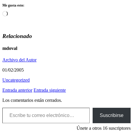
Me gusta esto:
Cargando...
Relacionado
mdoval
Archivo del Autor
01/02/2005
Uncategorized
Entrada anterior
Entrada siguiente
Los comentarios están cerrados.
Escribe tu correo electrónico…
Suscribirse
Únete a otros 16 suscriptores