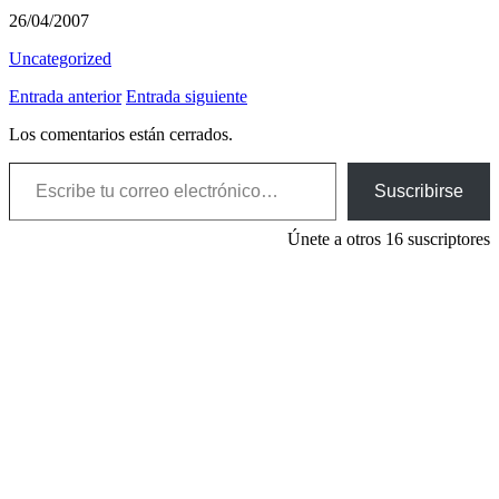
26/04/2007
Uncategorized
Entrada anterior
Entrada siguiente
Los comentarios están cerrados.
Escribe tu correo electrónico…
Suscribirse
Únete a otros 16 suscriptores