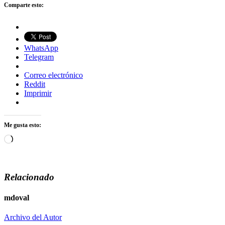
Comparte esto:
WhatsApp
Telegram
Correo electrónico
Reddit
Imprimir
Me gusta esto:
Cargando...
Relacionado
mdoval
Archivo del Autor