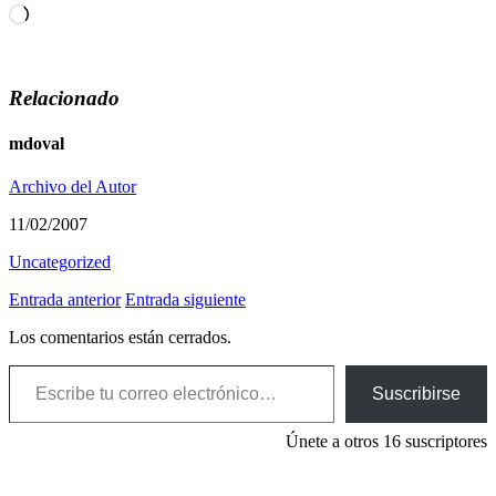
Cargando...
Relacionado
mdoval
Archivo del Autor
11/02/2007
Uncategorized
Entrada anterior
Entrada siguiente
Los comentarios están cerrados.
Escribe tu correo electrónico…
Suscribirse
Únete a otros 16 suscriptores