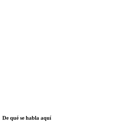
De qué se habla aquí