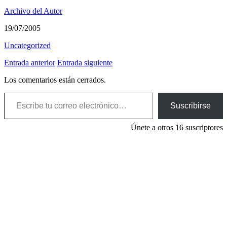
Archivo del Autor
19/07/2005
Uncategorized
Entrada anterior
Entrada siguiente
Los comentarios están cerrados.
Escribe tu correo electrónico…
Suscribirse
Únete a otros 16 suscriptores