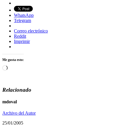
WhatsApp
Telegram
Correo electrónico
Reddit
Imprimir
Me gusta esto:
Cargando...
Relacionado
mdoval
Archivo del Autor
25/01/2005