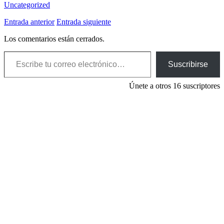
Uncategorized
Entrada anterior
Entrada siguiente
Los comentarios están cerrados.
Escribe tu correo electrónico…
Suscribirse
Únete a otros 16 suscriptores