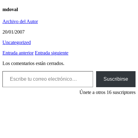
mdoval
Archivo del Autor
20/01/2007
Uncategorized
Entrada anterior
Entrada siguiente
Los comentarios están cerrados.
Escribe tu correo electrónico…
Suscribirse
Únete a otros 16 suscriptores