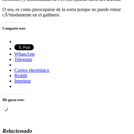
O sea, es como preocuparse de la zorra porque no puede entrar
cÃ³modamente en el gallinero.
Comparte esto:
WhatsApp
Telegram
Correo electrónico
Reddit
Imprimir
Me gusta esto:
Cargando...
Relacionado