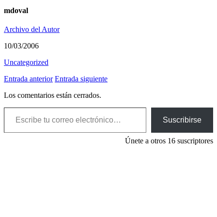
mdoval
Archivo del Autor
10/03/2006
Uncategorized
Entrada anterior
Entrada siguiente
Los comentarios están cerrados.
Escribe tu correo electrónico…
Suscribirse
Únete a otros 16 suscriptores