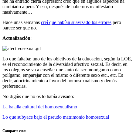
me ha entrado cierta depresión: creo que en algunos aspectos ha
cambiado a peor. Y eso, después de habernos manifestado
masivamente…
Hace unas semanas
creí que habían suavizado los errores
pero
parece ser que no.
Actualización
:
Lo que faltaba: uno de los objetivos de la educación, según la LOE,
es el reconocimiento de la diversidad afectivo-sexual. Es decir, en
los colegios se va a enseñar que tanto da ser monógamo como
polígamo, emparejar con el mismo o diferente sexo etc., etc. Es
decir, adoctrinamiento a favor del homosexualismo y demás
preferencias.
No digáis que no os lo había avisado:
La batalla cultural del homosexualismo
Lo que subyace bajo el pseudo matrimonio homosexual
Comparte esto: