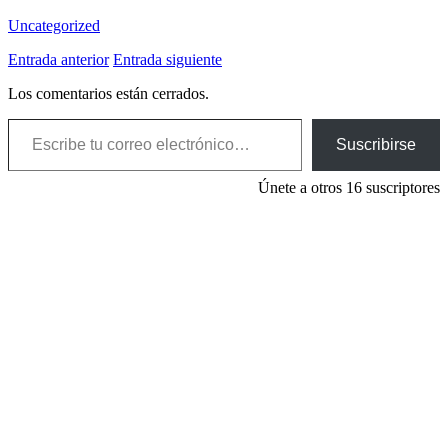
Uncategorized
Entrada anterior
Entrada siguiente
Los comentarios están cerrados.
Escribe tu correo electrónico…
Suscribirse
Únete a otros 16 suscriptores