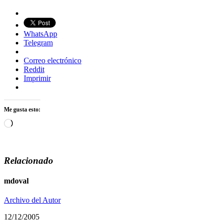
WhatsApp
Telegram
Correo electrónico
Reddit
Imprimir
Me gusta esto:
Cargando...
Relacionado
mdoval
Archivo del Autor
12/12/2005