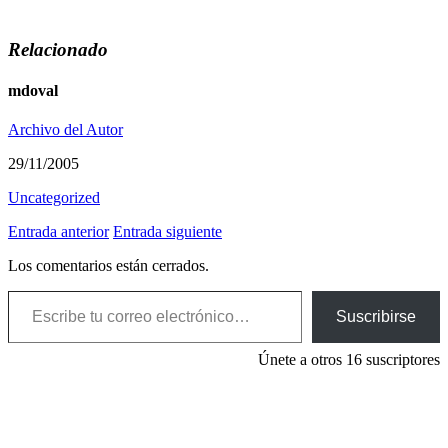
Relacionado
mdoval
Archivo del Autor
29/11/2005
Uncategorized
Entrada anterior
Entrada siguiente
Los comentarios están cerrados.
Escribe tu correo electrónico…
Suscribirse
Únete a otros 16 suscriptores