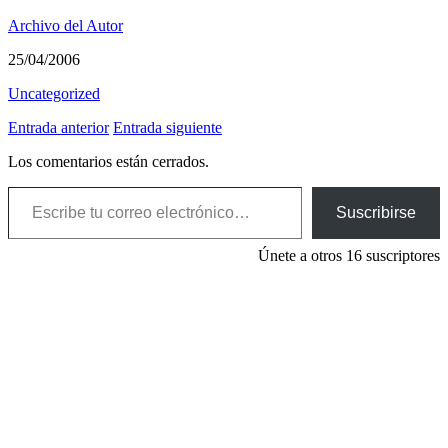
Archivo del Autor
25/04/2006
Uncategorized
Entrada anterior
Entrada siguiente
Los comentarios están cerrados.
Escribe tu correo electrónico…
Suscribirse
Únete a otros 16 suscriptores