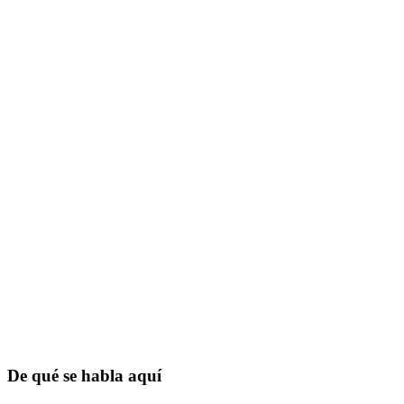
De qué se habla aquí