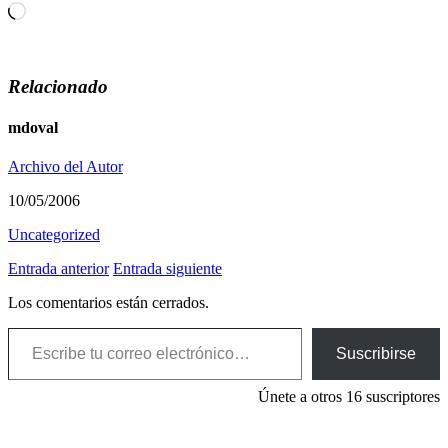
Cargando...
Relacionado
mdoval
Archivo del Autor
10/05/2006
Uncategorized
Entrada anterior
Entrada siguiente
Los comentarios están cerrados.
Escribe tu correo electrónico…
Suscribirse
Únete a otros 16 suscriptores