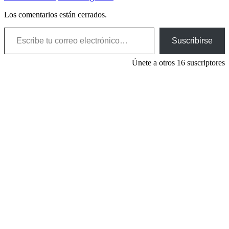
Los comentarios están cerrados.
Escribe tu correo electrónico…
Suscribirse
Únete a otros 16 suscriptores