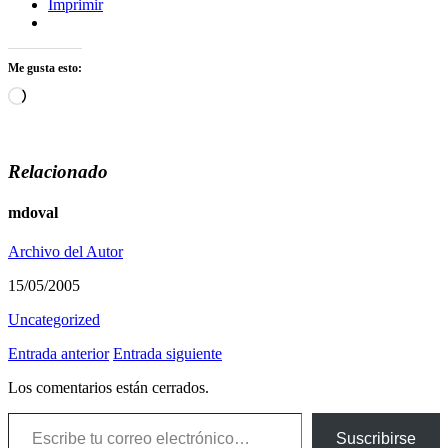
Imprimir
Me gusta esto:
Cargando...
Relacionado
mdoval
Archivo del Autor
15/05/2005
Uncategorized
Entrada anterior
Entrada siguiente
Los comentarios están cerrados.
Escribe tu correo electrónico…
Suscribirse