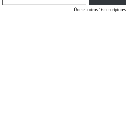
Únete a otros 16 suscriptores