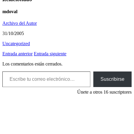
mdoval
Archivo del Autor
31/10/2005
Uncategorized
Entrada anterior
Entrada siguiente
Los comentarios están cerrados.
Escribe tu correo electrónico…
Suscribirse
Únete a otros 16 suscriptores