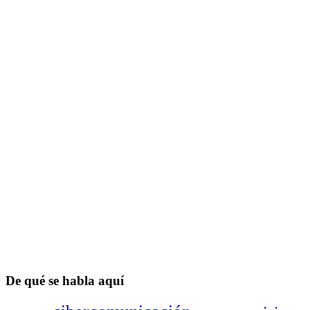
De qué se habla aquí