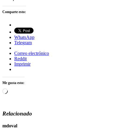
Comparte esto:
WhatsApp
Telegram
Correo electrónico
Reddit
Imprimir
Me gusta esto:
Cargando...
Relacionado
mdoval