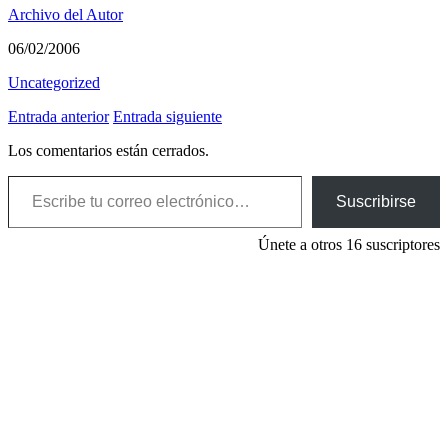
Archivo del Autor
06/02/2006
Uncategorized
Entrada anterior
Entrada siguiente
Los comentarios están cerrados.
Escribe tu correo electrónico…
Suscribirse
Únete a otros 16 suscriptores