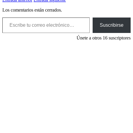
Los comentarios están cerrados.
Escribe tu correo electrónico…
Suscribirse
Únete a otros 16 suscriptores