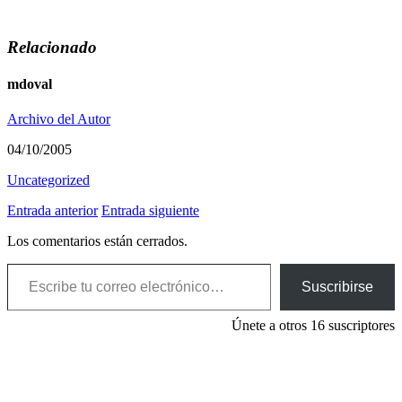
Relacionado
mdoval
Archivo del Autor
04/10/2005
Uncategorized
Entrada anterior
Entrada siguiente
Los comentarios están cerrados.
Escribe tu correo electrónico…
Suscribirse
Únete a otros 16 suscriptores