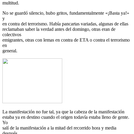
multitud.
No se guardó silencio, hubo gritos, fundamentalmente «¡Basta ya!»
y
en contra del terrorismo. Había pancartas variadas, algunas de ellas
reclamaban saber la verdad antes del domingo, otras eran de
colectivos
emigrantes, otras con lemas en contra de ETA o contra el terrorismo
en
general.
La manifestación no fue tal, ya que la cabeza de la manifestación
estaba ya en destino cuando el origen todavía estaba lleno de gente.
Yo
salí de la manifestación a la mitad del recorrido hora y media
después