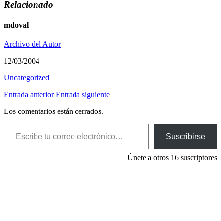
Relacionado
mdoval
Archivo del Autor
12/03/2004
Uncategorized
Entrada anterior
Entrada siguiente
Los comentarios están cerrados.
Escribe tu correo electrónico…
Suscribirse
Únete a otros 16 suscriptores