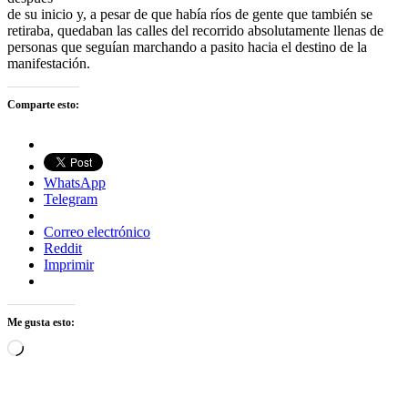
de su inicio y, a pesar de que había ríos de gente que también se
retiraba, quedaban las calles del recorrido absolutamente llenas de
personas que seguían marchando a pasito hacia el destino de la
manifestación.
Comparte esto:
WhatsApp
Telegram
Correo electrónico
Reddit
Imprimir
Me gusta esto:
Cargando...