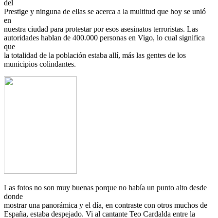
del
Prestige y ninguna de ellas se acerca a la multitud que hoy se unió
en
nuestra ciudad para protestar por esos asesinatos terroristas. Las
autoridades hablan de 400.000 personas en Vigo, lo cual significa
que
la totalidad de la población estaba allí, más las gentes de los
municipios colindantes.
Las fotos no son muy buenas porque no había un punto alto desde
donde
mostrar una panorámica y el día, en contraste con otros muchos de
España, estaba despejado. Vi al cantante Teo Cardalda entre la